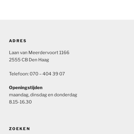
ADRES
Laan van Meerdervoort 1166
2555 CB Den Haag
Telefoon: 070 – 404 39 07
Openingstijden
maandag, dinsdag en donderdag
8.15-16.30
ZOEKEN